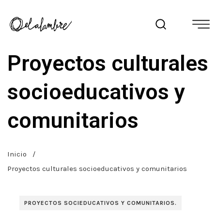
Proyectos culturales
socioeducativos y
comunitarios
Inicio
/
Proyectos culturales socioeducativos y comunitarios
PROYECTOS SOCIEDUCATIVOS Y COMUNITARIOS.