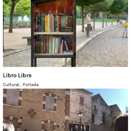
Libro Libre
Cultural
Portada