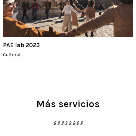
PAE lab 2023
Cultural
Más
servicios