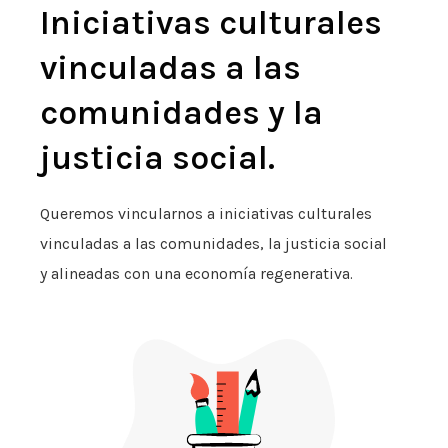
Iniciativas culturales
vinculadas a las
comunidades y la
justicia social.
Queremos vincularnos a iniciativas culturales
vinculadas a las comunidades, la justicia social
y alineadas con una economía regenerativa.