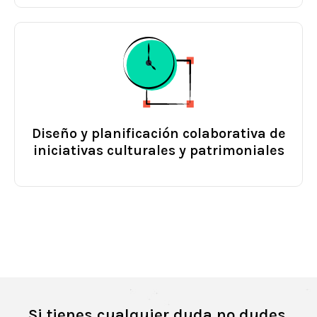
Diseño y planificación colaborativa de
iniciativas culturales y patrimoniales
Si tienes cualquier duda no dudes