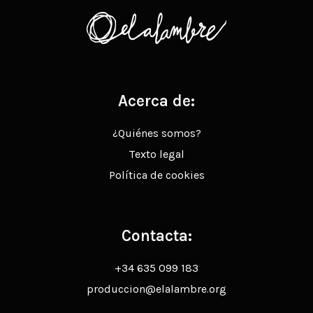
Acerca de:
¿Quiénes somos?
Texto legal
Política de cookies
Contacta:
+34 635 099 183
produccion@elalambre.org