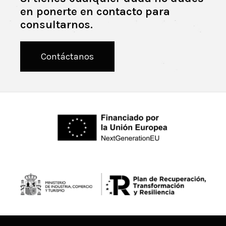
en ponerte en contacto para
consultarnos.
Contáctanos