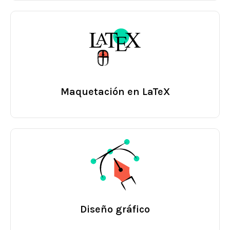
Maquetación en LaTeX
Diseño gráfico