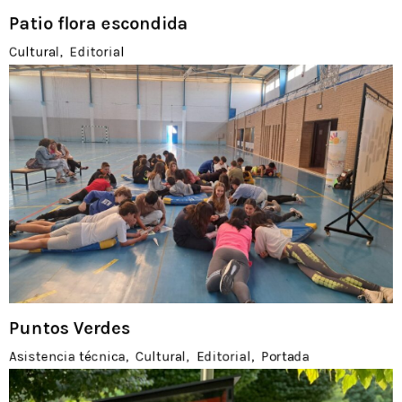
Patio flora escondida
Cultural
Editorial
Puntos Verdes
Asistencia técnica
Cultural
Editorial
Portada