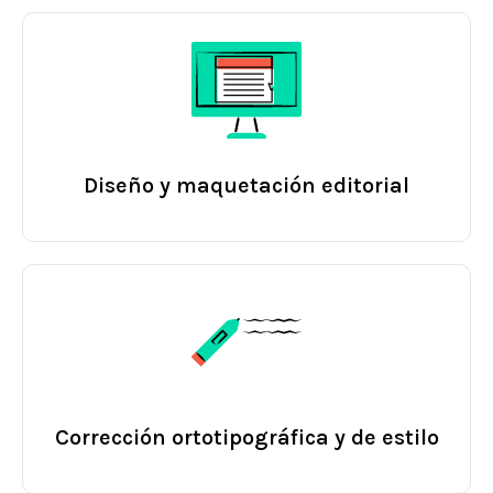
Diseño y maquetación editorial
Corrección ortotipográfica y de estilo